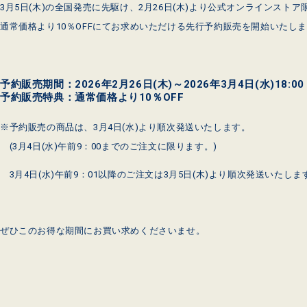
3月5日(木)の全国発売に先駆け、2月26日(木)より公式オンラインストア
通常価格より10％OFFにてお求めいただける先行予約販売を開始いたし
予約販売期間：2026年2月26日(木)～2026年3月4日(水)18:00
予約販売特典：通常価格より10％OFF
※予約販売の商品は、3月4日(水)より順次発送いたします。
(3月4日(水)午前9：00までのご注文に限ります。)
3月4日(水)午前9：01以降のご注文は3月5日(木)より順次発送いたしま
ぜひこのお得な期間にお買い求めくださいませ。