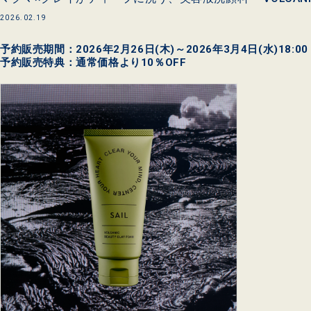
2026.02.19
予約販売期間：2026年2月26日(木)～2026年3月4日(水)18:00
予約販売特典：通常価格より10％OFF