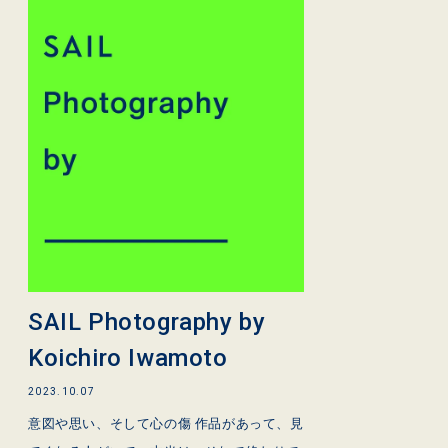
SAIL Photography by
Koichiro Iwamoto
2023.10.07
意図や思い、そして心の傷 作品があって、見