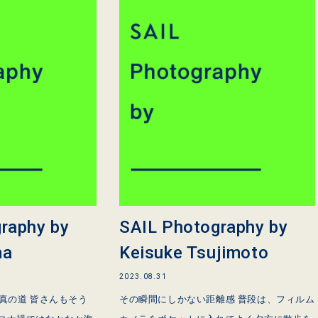
raphy by
SAIL Photography by
ma
Keisuke Tsujimoto
2023.08.31
真の道 皆さんもそう
その瞬間にしかない距離感 普段は、フィルム