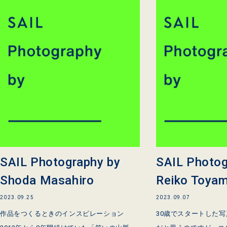
SAIL Photography by
SAIL Photog
Shoda Masahiro
Reiko Toya
2023.09.25
2023.09.07
作品をつくるときのインスピレーション
30歳でスタートした写