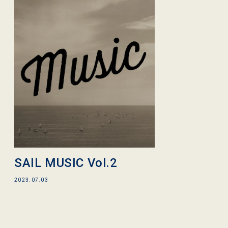
SAIL MUSIC Vol.2
2023.07.03