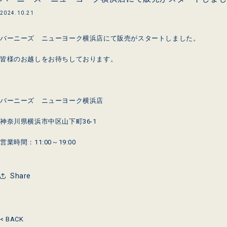
2024.10.21
バーニーズ ニューヨーク横浜店にて
販売がスタートしました。
皆様のお越しをお待ちしております。
バーニーズ ニューヨーク横浜店
神奈川県横浜市中区山下町36-1
営業時間：11:00～19:00
Share
< BACK