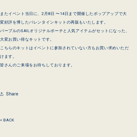
またイベント当日に、2月8日 〜14日まで開催したポップアップで大
変好評を博したバレンタインキットの再販もいたします。
パープルのSAILオリジナルポーチと人気アイテムがセットになった、
大変お買い得なキットです。
こちらのキットはイベントに参加されていない方もお買い求めいただ
けます。
皆さんのご来場をお待ちしております。
Share
< BACK