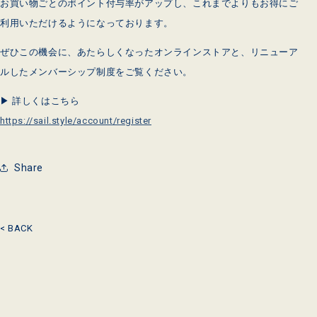
お買い物ごとのポイント付与率がアップし、これまでよりもお得にご
利用いただけるようになっております。
ぜひこの機会に、あたらしくなったオンラインストアと、リニューア
ルしたメンバーシップ制度をご覧ください。
▶ 詳しくはこちら
https://sail.style/account/register
Share
< BACK