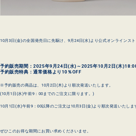
10月3日(金)の全国発売日に先駆け、9月24日(水)より公式オンライン
予約販売期間：2025年9月24日(水)～2025年10月2日(木)18:0
予約販売特典：通常価格より10％OFF
※予約販売の商品は、10月2日(木)より順次発送いたします。
(10月1日(水)午前9：00までのご注文に限ります。)
10月1日(水)午前9：00以降のご注文は10月3日(金)より順次発送いたしま
ぜひこのお得な期間にお買い求めくださいませ。