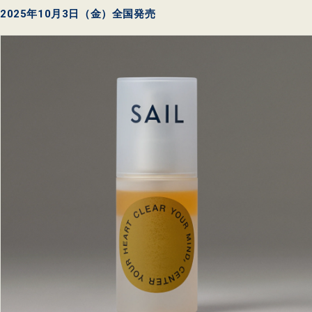
2025年10月3日（金）全国発売