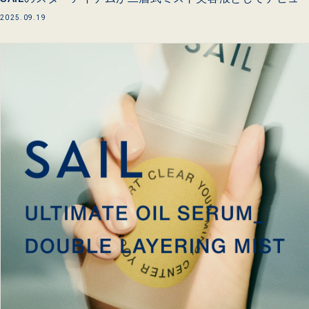
2025.09.19