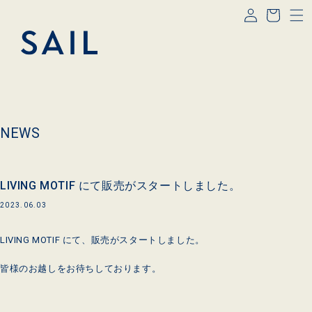
コンテ
グ
ー
ンツに
イ
進む
ト
ン
NEWS
LIVING MOTIF にて販売がスタートしました。
2023.06.03
LIVING MOTIF
にて、販売がスタートしました。
皆様のお越しをお待ちしております。