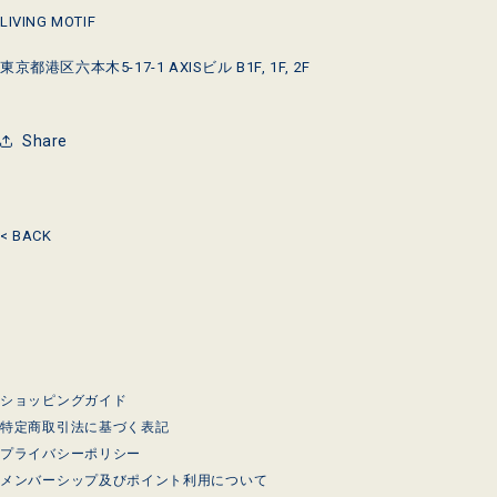
LIVING MOTIF
東京都港区六本木5-17-1 AXISビル B1F, 1F, 2F
Share
< BACK
ショッピングガイド
特定商取引法に基づく表記
プライバシーポリシー
メンバーシップ及びポイント利用について