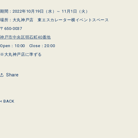
期間：2022年10月19日（水）～ 11月1日（火）
場所：大丸神戸店 東エスカレーター横イベントスペース
〒650-0037
神戸市中央区明石町40番地
Open：10:00 Close：20:00
※大丸神戸店に準ずる
Share
< BACK