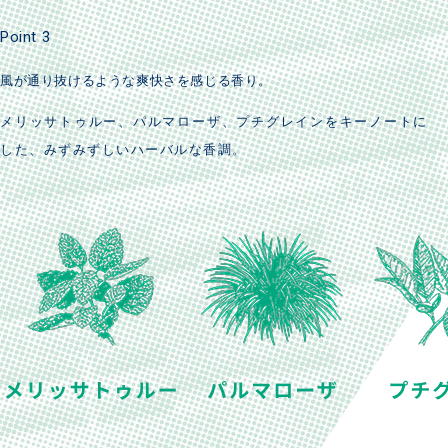
Point 3
風が通り抜けるような爽快さを感じる香り。
メリッサトゥルー、パルマローザ、プチグレインをキーノートに
した、みずみずしいハーバルな香調。