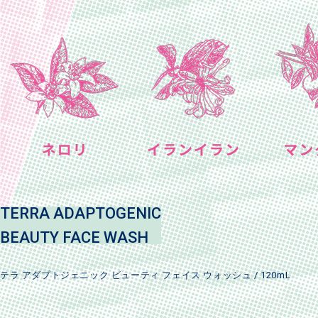
TERRA ADAPTOGENIC
BEAUTY FACE WASH
テラ アダプトジェニック ビューティ フェイス ウォッシュ / 120mL