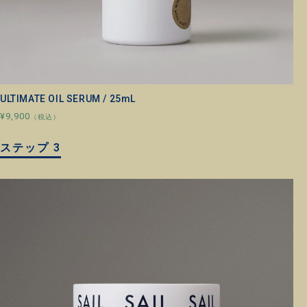
ULTIMATE OIL SERUM / 25mL
¥9,900
（税込）
ステップ 3