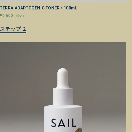
TERRA ADAPTOGENIC TONER / 100mL
¥6,600
（税込）
ステップ 2