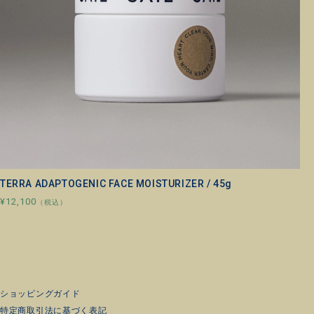
TERRA ADAPTOGENIC FACE MOISTURIZER / 45g
¥12,100
（税込）
ショッピングガイド
特定商取引法に基づく表記