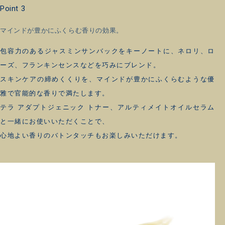
Point 3
マインドが豊かにふくらむ香りの効果。
包容力のあるジャスミンサンバックをキーノートに、ネロリ、ロ
ーズ、フランキンセンスなどを巧みにブレンド。
スキンケアの締めくくりを、マインドが豊かにふくらむような優
雅で官能的な香りで満たします。
テラ アダプトジェニック トナー、アルティメイトオイルセラム
と一緒にお使いいただくことで、
心地よい香りのバトンタッチもお楽しみいただけます。