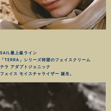
SAIL最上級ライン
「TERRA」シリーズ待望のフェイスクリーム
テラ アダプトジェニック
フェイス モイスチャライザー 誕生。