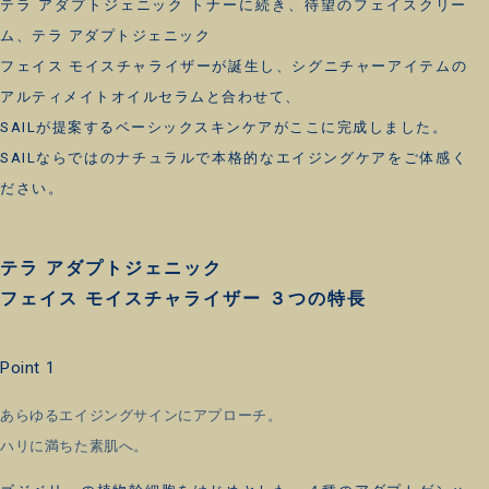
テラ アダプトジェニック トナーに続き、待望のフェイスクリー
ム、テラ アダプトジェニック
フェイス モイスチャライザーが誕生し、シグニチャーアイテムの
アルティメイトオイルセラムと合わせて、
SAILが提案するベーシックスキンケアがここに完成しました。
SAILならではのナチュラルで本格的なエイジングケアをご体感く
ださい。
テラ アダプトジェニック
フェイス モイスチャライザー ３つの特長
Point 1
あらゆるエイジングサインにアプローチ。
ハリに満ちた素肌へ。