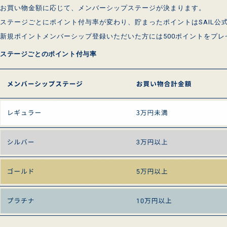
お買い物金額に応じて、メンバーシップステージが決まります。
ステージごとにポイント付与率が変わり、貯まったポイントはSAIL公
新規ポイントメンバーシップ登録いただいた方には500ポイントをプレ
ステージごとのポイント付与率