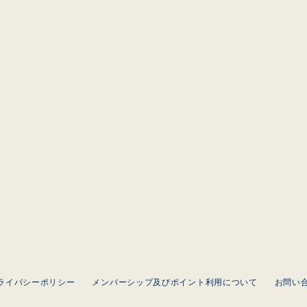
ライバシーポリシー
メンバーシップ及びポイント利用について
お問い