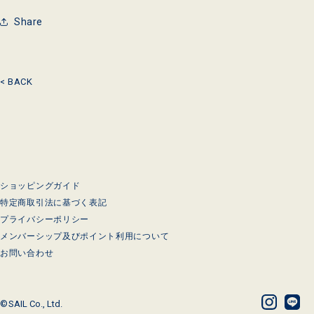
Share
< BACK
ショッピングガイド
特定商取引法に基づく表記
プライバシーポリシー
メンバーシップ及びポイント利用について
お問い合わせ
©
SAIL Co., Ltd.