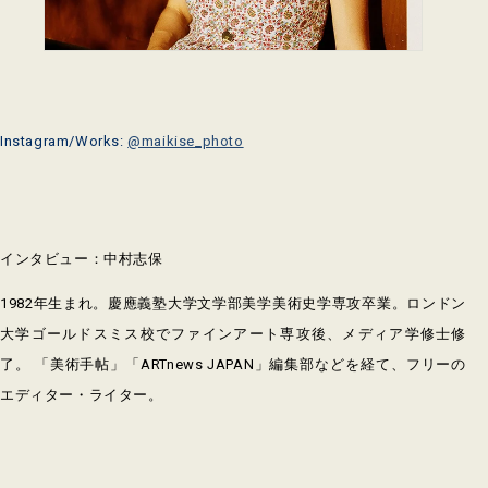
Instagram/Works:
@maikise_photo
インタビュー：中村志保
1982年生まれ。慶應義塾大学文学部美学美術史学専攻卒業。ロンドン
大学ゴールドスミス校でファインアート専攻後、メディア学修士修
了。 「美術手帖」「ARTnews JAPAN」編集部などを経て、フリーの
エディター・ライター。