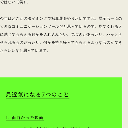
ではない（笑）。
今年はどこかのタイミングで写真展をやりたいですね。展示も一つの
大きなコミュニケーションツールだと思っているので、見てくれる人
に感じてもらえる何かを入れ込みたい。気づきがあったり、ハッとさ
せられるものだったり。何かを持ち帰ってもらえるようなものができ
たらいいなと思っています。
最近気になる7つのこと
1. 面白かった映画