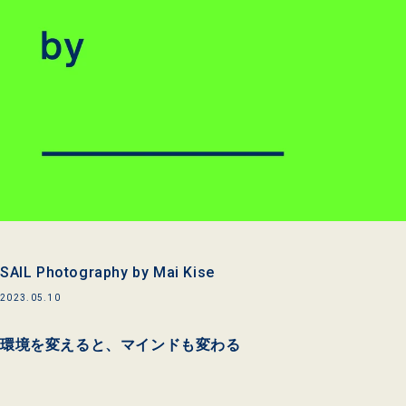
SAIL Photography by Mai Kise
2023.05.10
環境を変えると、マインドも変わる