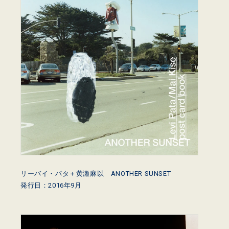
リーバイ・パタ＋黄瀬麻以 ANOTHER SUNSET
発行日：2016年9月